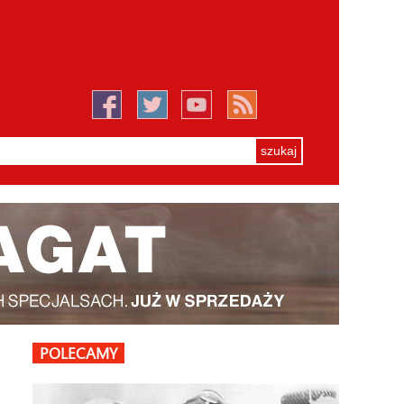
POLECAMY