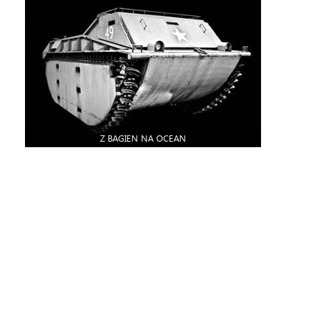
Z BAGIEN NA OCEAN