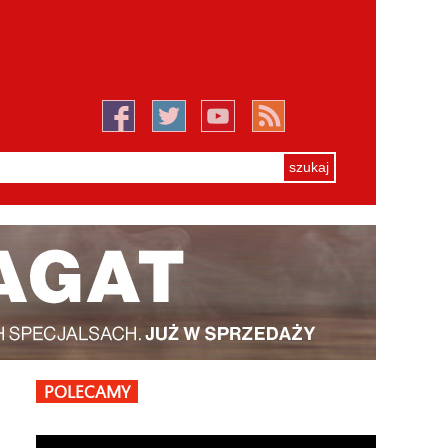
POLECAMY