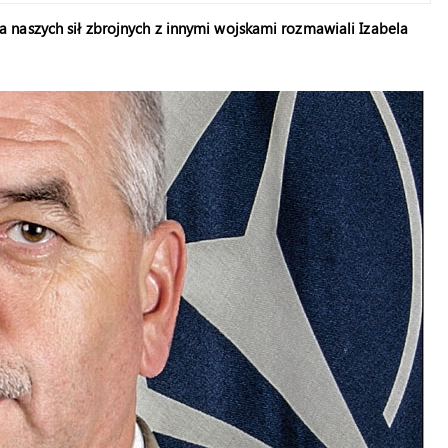
naszych sił zbrojnych z innymi wojskami rozmawiali Izabela