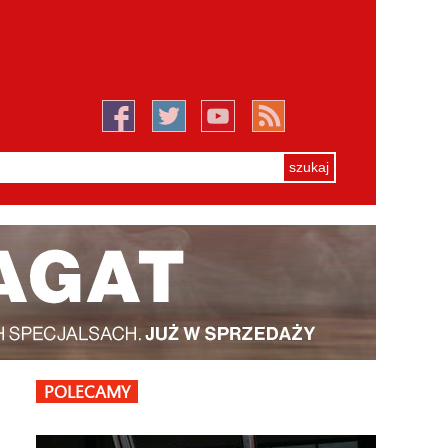
POLECAMY