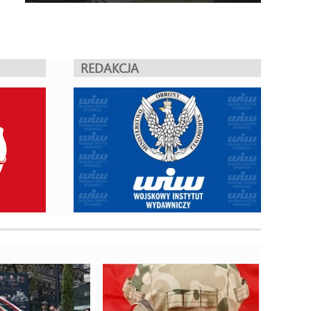
REDAKCJA