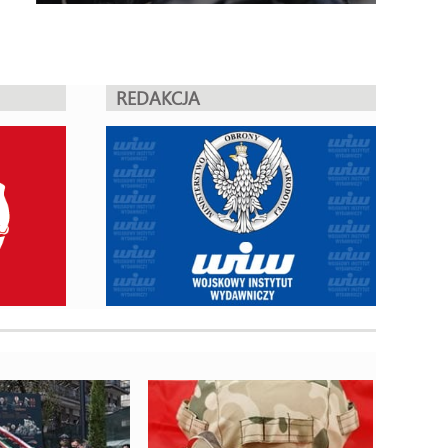
REDAKCJA