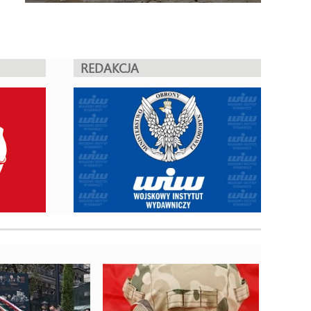
REDAKCJA