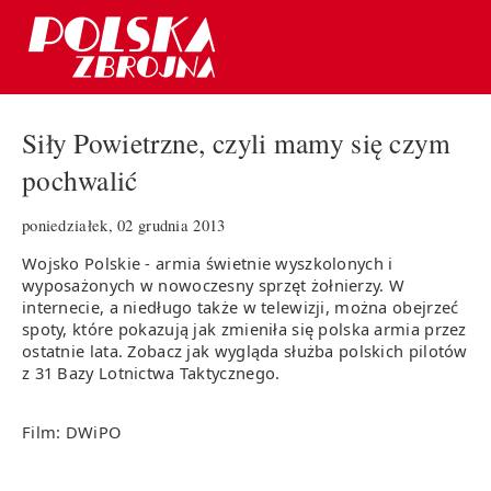
Siły Powietrzne, czyli mamy się czym
pochwalić
poniedziałek, 02 grudnia 2013
Wojsko Polskie - armia świetnie wyszkolonych i
wyposażonych w nowoczesny sprzęt żołnierzy. W
internecie, a niedługo także w telewizji, można obejrzeć
spoty, które pokazują jak zmieniła się polska armia przez
ostatnie lata. Zobacz jak wygląda służba polskich pilotów
z 31 Bazy Lotnictwa Taktycznego.
Film: DWiPO