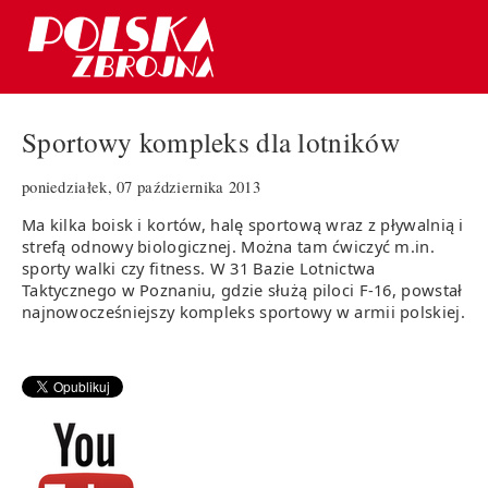
Sportowy kompleks dla lotników
poniedziałek, 07 października 2013
Ma kilka boisk i kortów, halę sportową wraz z pływalnią i
strefą odnowy biologicznej. Można tam ćwiczyć m.in.
sporty walki czy fitness. W 31 Bazie Lotnictwa
Taktycznego w Poznaniu, gdzie służą piloci F-16, powstał
najnowocześniejszy kompleks sportowy w armii polskiej.