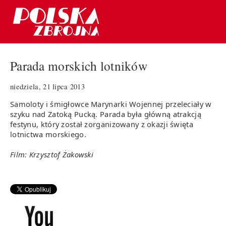
Parada morskich lotników
niedziela, 21 lipca 2013
Samoloty i śmigłowce Marynarki Wojennej przeleciały w
szyku nad Zatoką Pucką. Parada była główną atrakcją
festynu, który został zorganizowany z okazji święta
lotnictwa morskiego.
Film: Krzysztof Żakowski