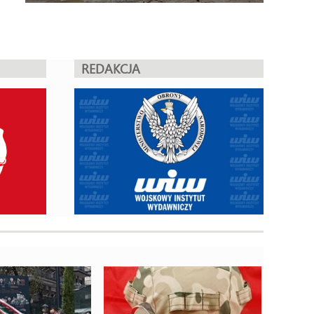
REDAKCJA