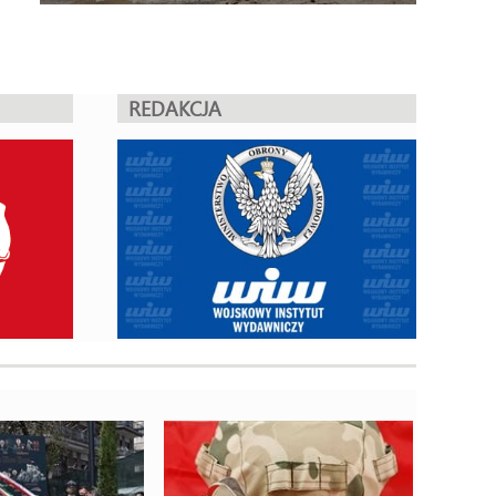
REDAKCJA