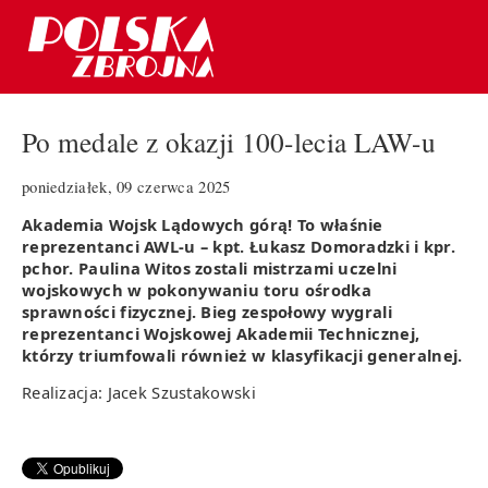
Po medale z okazji 100-lecia LAW-u
poniedziałek, 09 czerwca 2025
Akademia Wojsk Lądowych górą! To właśnie
reprezentanci AWL-u – kpt. Łukasz Domoradzki i kpr.
pchor. Paulina Witos zostali mistrzami uczelni
wojskowych w pokonywaniu toru ośrodka
sprawności fizycznej. Bieg zespołowy wygrali
reprezentanci Wojskowej Akademii Technicznej,
którzy triumfowali również w klasyfikacji generalnej.
Realizacja: Jacek Szustakowski