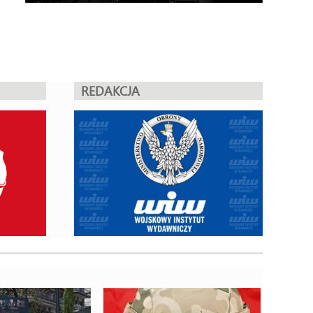
REDAKCJA