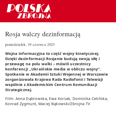
Rosja walczy dezinformacją
poniedziałek, 19 czerwca 2023
Wojna informacyjna to część wojny kinetycznej.
Dzięki dezinformacji Rosjanie budują swoją siłę i
przewagę na polu walki – mówili uczestnicy
konferencji „Ukraińskie media w obliczu wojny”.
Spotkanie w Akademii Sztuki Wojennej w Warszawie
zorganizowała Krajowa Rada Radiofonii i Telewizji
wspólnie z Akademickim Centrum Komunikacji
Strategicznej.
Film: Anna Dąbrowska, Ewa Korsak, Dominika Celińska,
Konrad Zygmunt, Maciej Bąkowski/Zbrojna TV