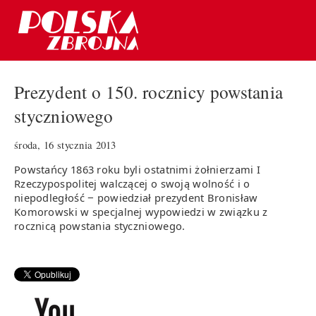
Prezydent o 150. rocznicy powstania
styczniowego
środa, 16 stycznia 2013
Powstańcy 1863 roku byli ostatnimi żołnierzami I
Rzeczypospolitej walczącej o swoją wolność i o
niepodległość − powiedział prezydent Bronisław
Komorowski w specjalnej wypowiedzi w związku z
rocznicą powstania styczniowego.