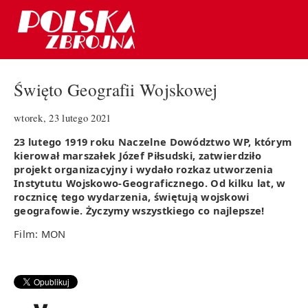
Święto Geografii Wojskowej
wtorek, 23 lutego 2021
23 lutego 1919 roku Naczelne Dowództwo WP, którym
kierował marszałek Józef Piłsudski, zatwierdziło
projekt organizacyjny i wydało rozkaz utworzenia
Instytutu Wojskowo-Geograficznego. Od kilku lat, w
rocznicę tego wydarzenia, świętują wojskowi
geografowie. Życzymy wszystkiego co najlepsze!
Film: MON