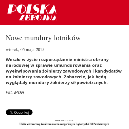
Nowe mundury lotników
wtorek, 05 maja 2015
Weszło w życie rozporządzenie ministra obrony
narodowej w sprawie umundurowania oraz
wyekwipowania żołnierzy zawodowych i kandydatów
na żołnierzy zawodowych. Zobaczcie, jak będą
wyglądały mundury żołnierzy sił powietrznych.
Fot. MON