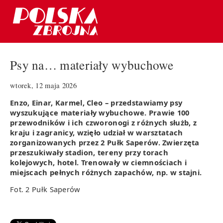
Psy na… materiały wybuchowe
wtorek, 12 maja 2026
Enzo, Einar, Karmel, Cleo – przedstawiamy psy
wyszukujące materiały wybuchowe. Prawie 100
przewodników i ich czworonogi z różnych służb, z
kraju i zagranicy, wzięło udział w warsztatach
zorganizowanych przez 2 Pułk Saperów. Zwierzęta
przeszukiwały stadion, tereny przy torach
kolejowych, hotel. Trenowały w ciemnościach i
miejscach pełnych różnych zapachów, np. w stajni.
Fot. 2 Pułk Saperów