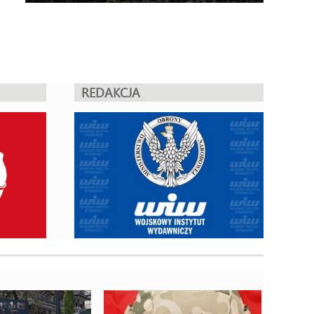
REDAKCJA