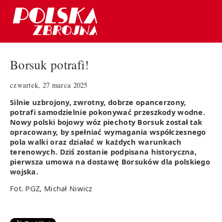
Borsuk potrafi!
czwartek, 27 marca 2025
Silnie uzbrojony, zwrotny, dobrze opancerzony,
potrafi samodzielnie pokonywać przeszkody wodne.
Nowy polski bojowy wóz piechoty Borsuk został tak
opracowany, by spełniać wymagania współczesnego
pola walki oraz działać w każdych warunkach
terenowych. Dziś zostanie podpisana historyczna,
pierwsza umowa na dostawę Borsuków dla polskiego
wojska.
Fot. PGZ, Michał Niwicz