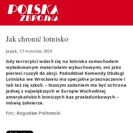
Jak chronić lotnisko
piątek, 13 września 2024
Gdy terroryści wdarli się na lotnisko samochodem
wyładowanym materiałami wybuchowymi, oni jako
pierwsi ruszyli do akcji. Pododdział Komendy Obsługi
Lotniska we Wrocławiu ma specjalne przeznaczenie i
tak też się szkoli. – Naszym zadaniem ma być ochrona
jednej z największych w Europie Wschodniej
amerykańskich lotniczych baz przeładunkowych –
mówią żołnierze.
Fot.: Bogusław Politowski