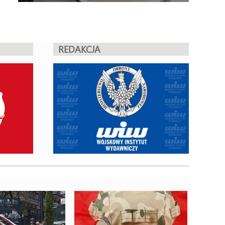
REDAKCJA