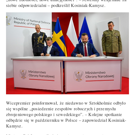
siebie odpowiedzialni – podkreślił Kosiniak-Kamysz.
Wicepremier poinformował, że niedawno w Sztokholmie odbyło
się wspólne „posiedzenie zespołów roboczych i przemysłu
zbrojeniowego polskiego i szwedzkiego”. – Kolejne spotkanie
odbędzie się w październiku w Polsce – zapowiedział Kosiniak-
Kamysz.