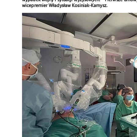
wicepremier Władysław Kosiniak-Kamysz.