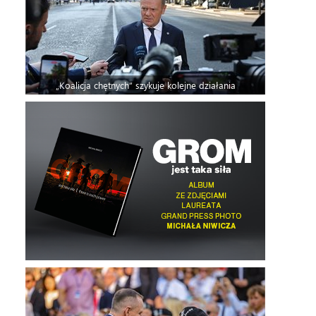
„Koalicja chętnych” szykuje kolejne działania