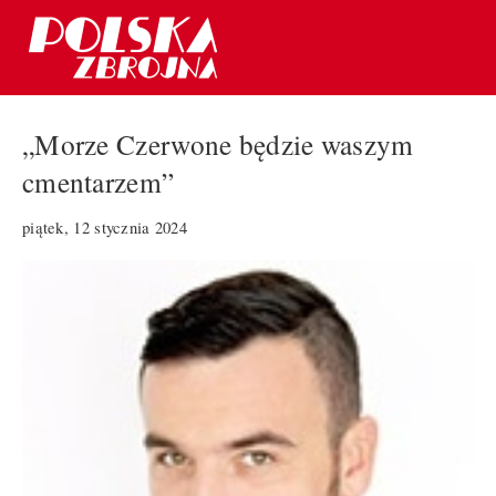
„Morze Czerwone będzie waszym
cmentarzem”
piątek, 12 stycznia 2024