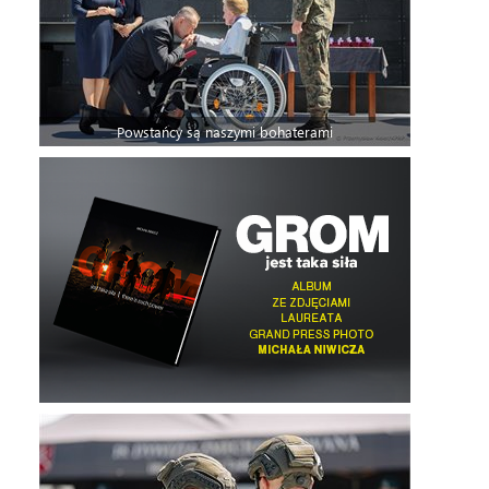
Powstańcy są naszymi bohaterami