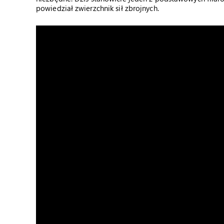
powiedział zwierzchnik sił zbrojnych.