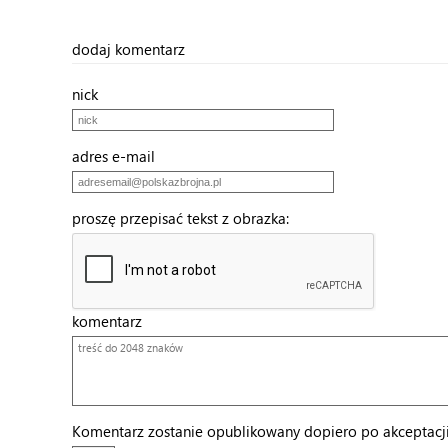
dodaj komentarz
nick
adres e-mail
proszę przepisać tekst z obrazka:
komentarz
Komentarz zostanie opublikowany dopiero po akceptacji 