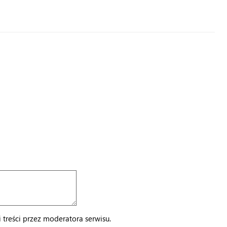
treści przez moderatora serwisu.