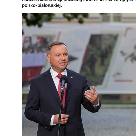
polsko-białoruskiej.