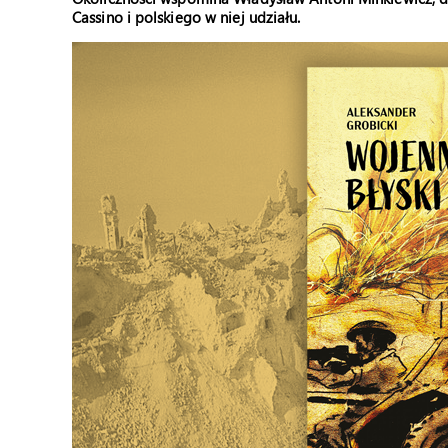
Cassino i polskiego w niej udziału.