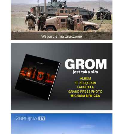
Wsparcie ma znaczenie