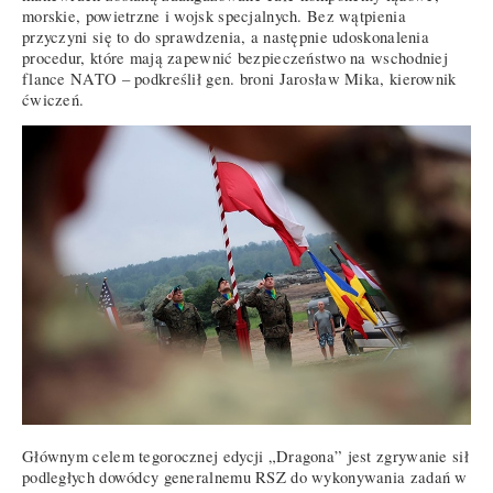
morskie, powietrzne i wojsk specjalnych. Bez wątpienia
przyczyni się to do sprawdzenia, a następnie udoskonalenia
procedur, które mają zapewnić bezpieczeństwo na wschodniej
flance NATO – podkreślił gen. broni Jarosław Mika, kierownik
ćwiczeń.
Głównym celem tegorocznej edycji „Dragona” jest zgrywanie sił
podległych dowódcy generalnemu RSZ do wykonywania zadań w