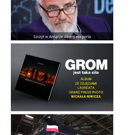
Szczyt w Ankarze okiem eksperta