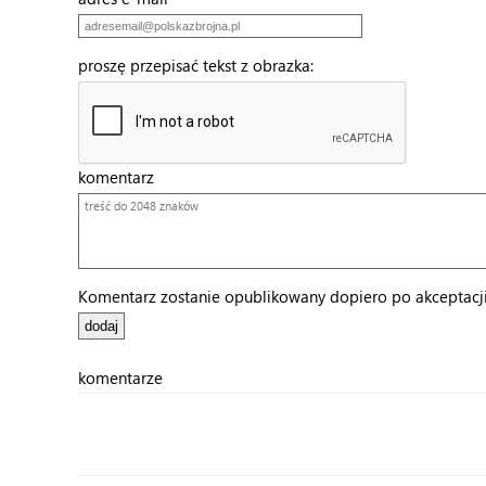
proszę przepisać tekst z obrazka:
komentarz
Komentarz zostanie opublikowany dopiero po akceptacji 
komentarze