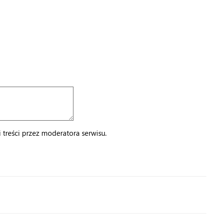
treści przez moderatora serwisu.