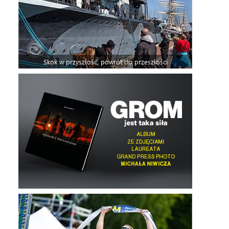
Skok w przyszłość, powrót do przeszłości