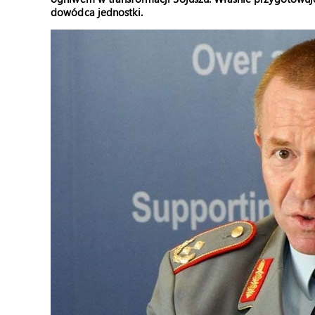
dowódca jednostki.