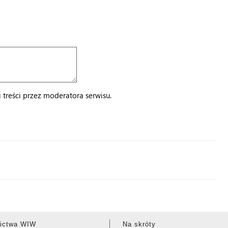
treści przez moderatora serwisu.
ictwa WIW
Na skróty