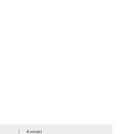
Kontakt