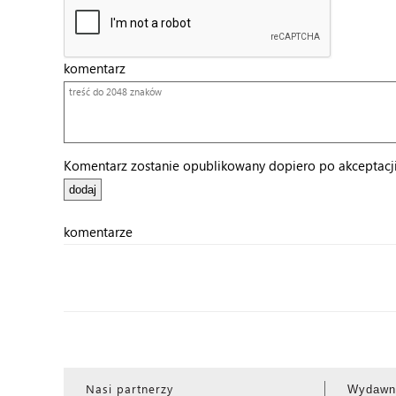
komentarz
Komentarz zostanie opublikowany dopiero po akceptacji 
komentarze
Nasi partnerzy
Wydawn