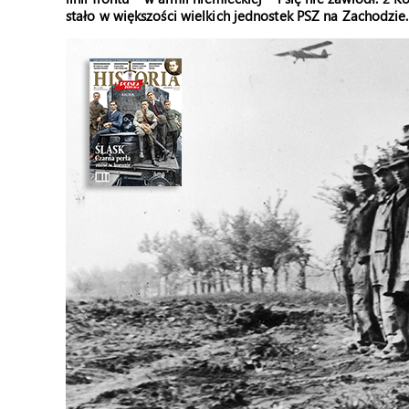
stało w większości wielkich jednostek PSZ na Zachodzie.