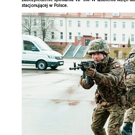
stacjonującej w Polsce.