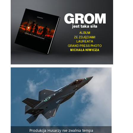
Produkcja Husarzy nie zwalnia tempa