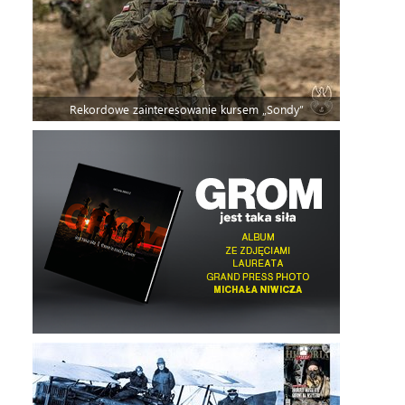
Rekordowe zainteresowanie kursem „Sondy”