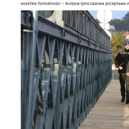
wszelkie formalności – kolejna tymczasowa przeprawa