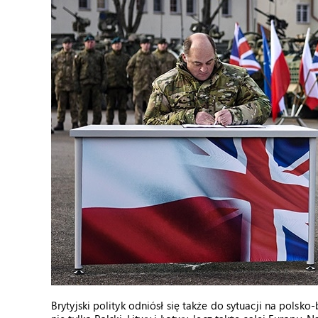
Brytyjski polityk odniósł się także do sytuacji na polsk