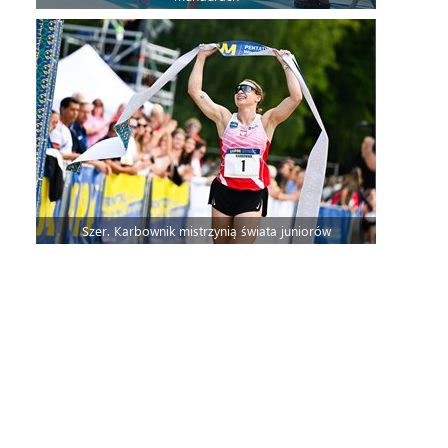
Szer. Karbownik mistrzynią świata juniorów