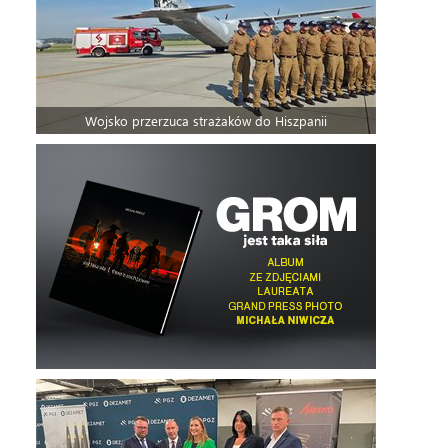
Wojsko przerzuca strażaków do Hiszpanii