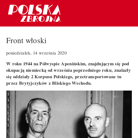
Front włoski
poniedziałek, 14 września 2020
W roku 1944 na Półwyspie Apenińskim, znajdującym się pod
okupacją niemiecką od września poprzedniego roku, znalazły
się oddziały 2 Korpusu Polskiego, przetransportowane tu
przez Brytyjczyków z Bliskiego Wschodu.