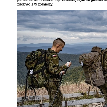
zdobyło 179 żołnierzy.