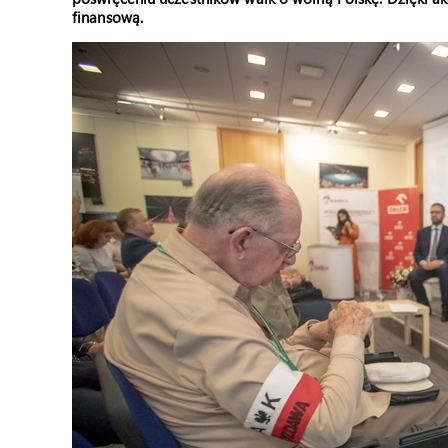
finansową.