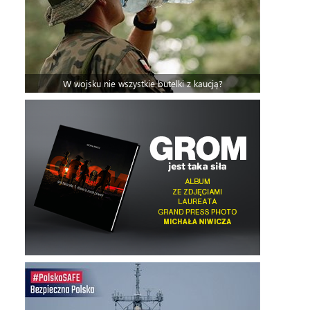
W wojsku nie wszystkie butelki z kaucją?