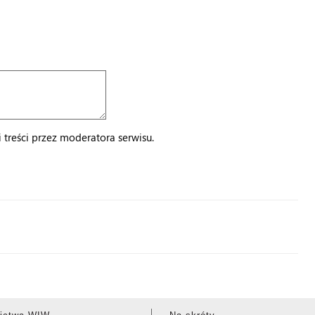
treści przez moderatora serwisu.