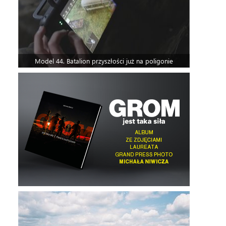
Model 44. Batalion przyszłości już na poligonie