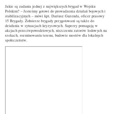
Jakie są zadania jednej z największych brygad w Wojsku
Polskim? – Jesteśmy gotowi do prowadzenia działań bojowych i
stabilizacyjnych – mówi kpt. Dariusz Guzenda, oficer prasowy
15 Brygady. Żołnierze brygady przygotowani są także do
działania w sytuacjach kryzysowych. Saperzy pomagają w
akcjach przeciwpowodziowych, niszczeniu zatorów lodowych na
rzekach, rozminowaniu terenu, budowie mostów dla lokalnych
społeczeństw.