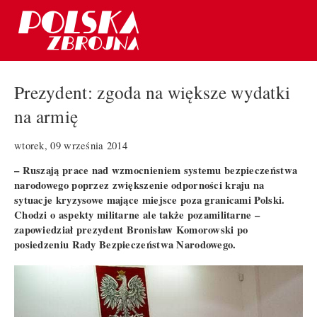
Prezydent: zgoda na większe wydatki
na armię
wtorek, 09 września 2014
– Ruszają prace nad wzmocnieniem systemu bezpieczeństwa
narodowego poprzez zwiększenie odporności kraju na
sytuacje kryzysowe mające miejsce poza granicami Polski.
Chodzi o aspekty militarne ale także pozamilitarne –
zapowiedział prezydent Bronisław Komorowski po
posiedzeniu Rady Bezpieczeństwa Narodowego.