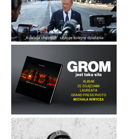
„Koalicja chętnych” szykuje kolejne działania