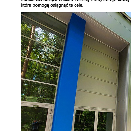
które pomogą osiągnąć te cele.