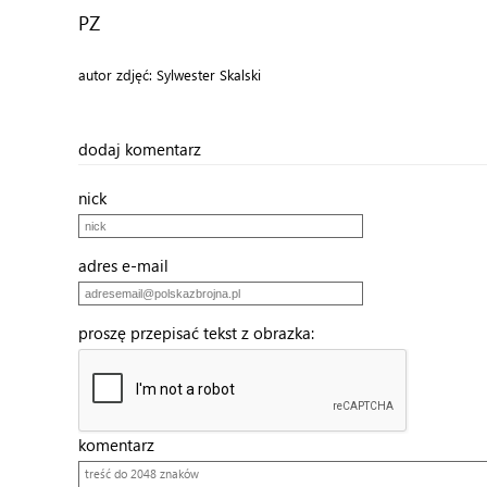
PZ
autor zdjęć: Sylwester Skalski
dodaj komentarz
nick
adres e-mail
proszę przepisać tekst z obrazka:
komentarz