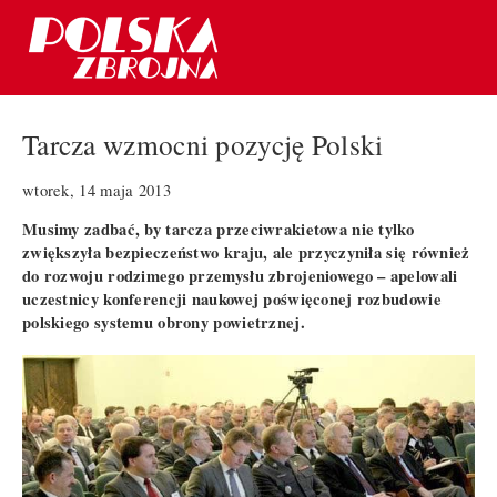
Tarcza wzmocni pozycję Polski
wtorek, 14 maja 2013
Musimy zadbać, by tarcza przeciwrakietowa nie tylko
zwiększyła bezpieczeństwo kraju, ale przyczyniła się również
do rozwoju rodzimego przemysłu zbrojeniowego – apelowali
uczestnicy konferencji naukowej poświęconej rozbudowie
polskiego systemu obrony powietrznej.