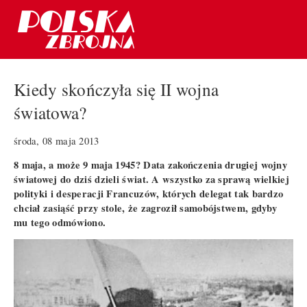
Kiedy skończyła się II wojna
światowa?
środa, 08 maja 2013
8 maja, a może 9 maja 1945? Data zakończenia drugiej wojny
światowej do dziś dzieli świat. A wszystko za sprawą wielkiej
polityki i desperacji Francuzów, których delegat tak bardzo
chciał zasiąść przy stole, że zagroził samobójstwem, gdyby
mu tego odmówiono.