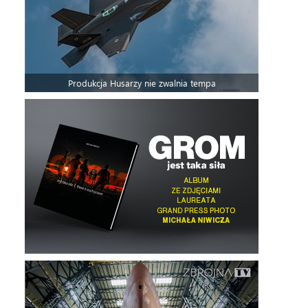
Produkcja Husarzy nie zwalnia tempa