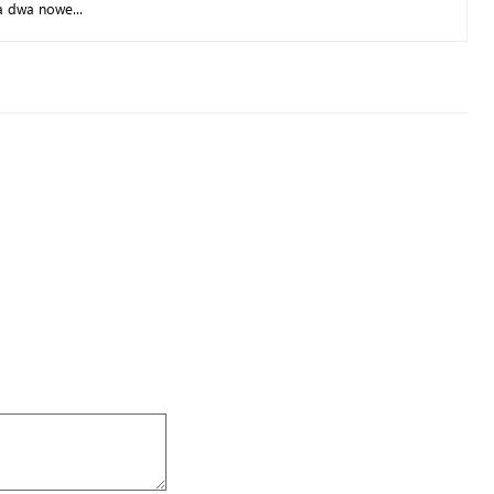
a dwa nowe...