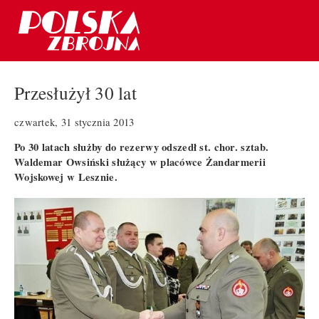
Przesłużył 30 lat
czwartek, 31 stycznia 2013
Po 30 latach służby do rezerwy odszedł st. chor. sztab.
Waldemar Owsiński służący w placówce Żandarmerii
Wojskowej w Lesznie.